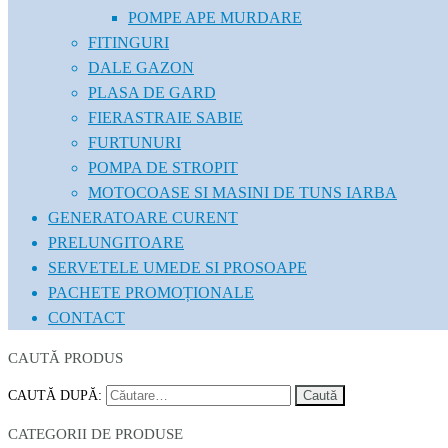
POMPE APE MURDARE
FITINGURI
DALE GAZON
PLASA DE GARD
FIERASTRAIE SABIE
FURTUNURI
POMPA DE STROPIT
MOTOCOASE SI MASINI DE TUNS IARBA
GENERATOARE CURENT
PRELUNGITOARE
SERVETELE UMEDE SI PROSOAPE
PACHETE PROMOȚIONALE
CONTACT
CAUTĂ PRODUS
CAUTĂ DUPĂ:
CATEGORII DE PRODUSE