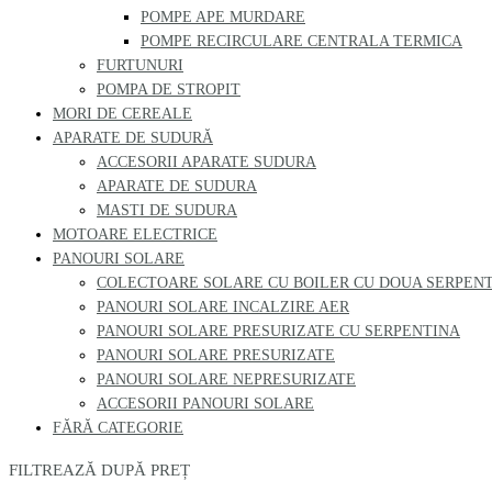
POMPE APE MURDARE
POMPE RECIRCULARE CENTRALA TERMICA
FURTUNURI
POMPA DE STROPIT
MORI DE CEREALE
APARATE DE SUDURĂ
ACCESORII APARATE SUDURA
APARATE DE SUDURA
MASTI DE SUDURA
MOTOARE ELECTRICE
PANOURI SOLARE
COLECTOARE SOLARE CU BOILER CU DOUA SERPEN
PANOURI SOLARE INCALZIRE AER
PANOURI SOLARE PRESURIZATE CU SERPENTINA
PANOURI SOLARE PRESURIZATE
PANOURI SOLARE NEPRESURIZATE
ACCESORII PANOURI SOLARE
FĂRĂ CATEGORIE
FILTREAZĂ DUPĂ PREȚ