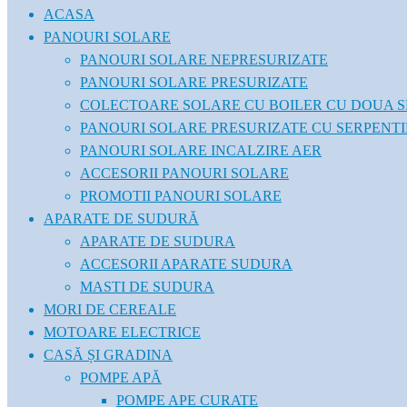
ACASA
PANOURI SOLARE
PANOURI SOLARE NEPRESURIZATE
PANOURI SOLARE PRESURIZATE
COLECTOARE SOLARE CU BOILER CU DOUA S
PANOURI SOLARE PRESURIZATE CU SERPENT
PANOURI SOLARE INCALZIRE AER
ACCESORII PANOURI SOLARE
PROMOTII PANOURI SOLARE
APARATE DE SUDURĂ
APARATE DE SUDURA
ACCESORII APARATE SUDURA
MASTI DE SUDURA
MORI DE CEREALE
MOTOARE ELECTRICE
CASĂ ȘI GRADINA
POMPE APĂ
POMPE APE CURATE