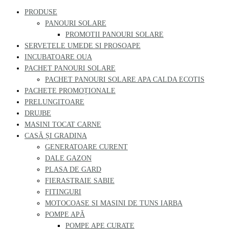
PRODUSE
PANOURI SOLARE
PROMOTII PANOURI SOLARE
SERVETELE UMEDE SI PROSOAPE
INCUBATOARE OUA
PACHET PANOURI SOLARE
PACHET PANOURI SOLARE APA CALDA ECOTIS
PACHETE PROMOȚIONALE
PRELUNGITOARE
DRUJBE
MASINI TOCAT CARNE
CASĂ ȘI GRADINA
GENERATOARE CURENT
DALE GAZON
PLASA DE GARD
FIERASTRAIE SABIE
FITINGURI
MOTOCOASE SI MASINI DE TUNS IARBA
POMPE APĂ
POMPE APE CURATE