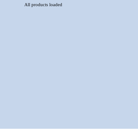
All products loaded