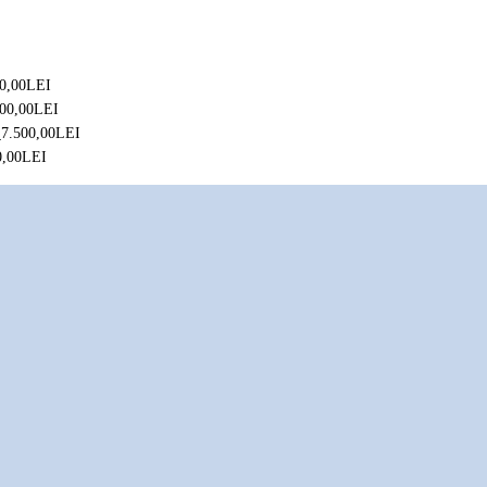
0,00
LEI
00,00
LEI
7.500,00
LEI
0,00
LEI