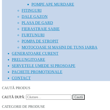
POMPE APE MURDARE
FITINGURI
DALE GAZON
PLASA DE GARD
FIERASTRAIE SABIE
FURTUNURI
POMPA DE STROPIT
MOTOCOASE SI MASINI DE TUNS IARBA
GENERATOARE CURENT
PRELUNGITOARE
SERVETELE UMEDE SI PROSOAPE
PACHETE PROMOȚIONALE
CONTACT
CAUTĂ PRODUS
CAUTĂ DUPĂ:
CATEGORII DE PRODUSE