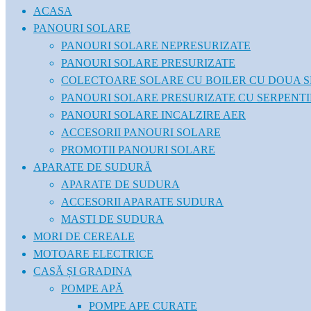
ACASA
PANOURI SOLARE
PANOURI SOLARE NEPRESURIZATE
PANOURI SOLARE PRESURIZATE
COLECTOARE SOLARE CU BOILER CU DOUA S
PANOURI SOLARE PRESURIZATE CU SERPENT
PANOURI SOLARE INCALZIRE AER
ACCESORII PANOURI SOLARE
PROMOTII PANOURI SOLARE
APARATE DE SUDURĂ
APARATE DE SUDURA
ACCESORII APARATE SUDURA
MASTI DE SUDURA
MORI DE CEREALE
MOTOARE ELECTRICE
CASĂ ȘI GRADINA
POMPE APĂ
POMPE APE CURATE