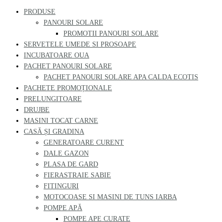
PRODUSE
PANOURI SOLARE
PROMOTII PANOURI SOLARE
SERVETELE UMEDE SI PROSOAPE
INCUBATOARE OUA
PACHET PANOURI SOLARE
PACHET PANOURI SOLARE APA CALDA ECOTIS
PACHETE PROMOȚIONALE
PRELUNGITOARE
DRUJBE
MASINI TOCAT CARNE
CASĂ ȘI GRADINA
GENERATOARE CURENT
DALE GAZON
PLASA DE GARD
FIERASTRAIE SABIE
FITINGURI
MOTOCOASE SI MASINI DE TUNS IARBA
POMPE APĂ
POMPE APE CURATE