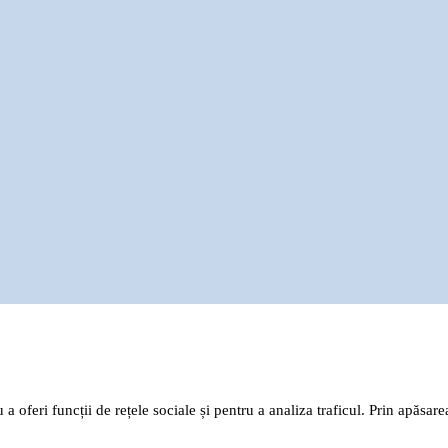
 a oferi funcții de rețele sociale și pentru a analiza traficul. Prin apăsa