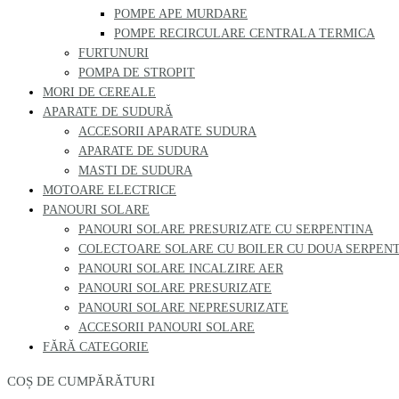
POMPE APE MURDARE
POMPE RECIRCULARE CENTRALA TERMICA
FURTUNURI
POMPA DE STROPIT
MORI DE CEREALE
APARATE DE SUDURĂ
ACCESORII APARATE SUDURA
APARATE DE SUDURA
MASTI DE SUDURA
MOTOARE ELECTRICE
PANOURI SOLARE
PANOURI SOLARE PRESURIZATE CU SERPENTINA
COLECTOARE SOLARE CU BOILER CU DOUA SERPEN
PANOURI SOLARE INCALZIRE AER
PANOURI SOLARE PRESURIZATE
PANOURI SOLARE NEPRESURIZATE
ACCESORII PANOURI SOLARE
FĂRĂ CATEGORIE
COȘ DE CUMPĂRĂTURI