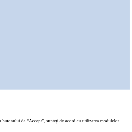
rea butonului de “Accept”, sunteți de acord cu utilizarea modulelor