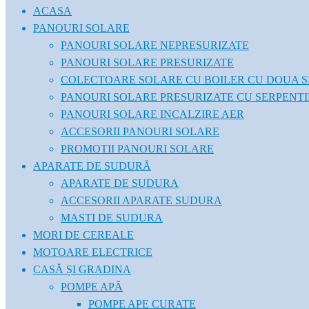
ACASA
PANOURI SOLARE
PANOURI SOLARE NEPRESURIZATE
PANOURI SOLARE PRESURIZATE
COLECTOARE SOLARE CU BOILER CU DOUA S
PANOURI SOLARE PRESURIZATE CU SERPENT
PANOURI SOLARE INCALZIRE AER
ACCESORII PANOURI SOLARE
PROMOTII PANOURI SOLARE
APARATE DE SUDURĂ
APARATE DE SUDURA
ACCESORII APARATE SUDURA
MASTI DE SUDURA
MORI DE CEREALE
MOTOARE ELECTRICE
CASĂ ȘI GRADINA
POMPE APĂ
POMPE APE CURATE