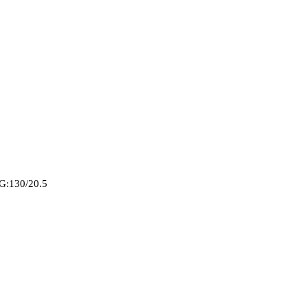
IG:130/20.5