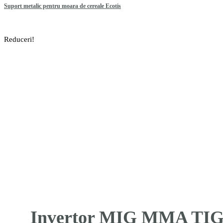
Suport metalic pentru moara de cereale Ecotis
Reduceri!
Invertor MIG MMA TIG