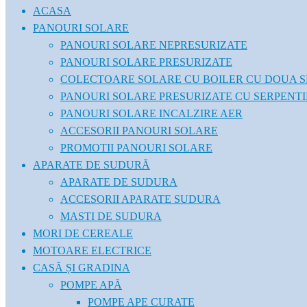
ACASA
PANOURI SOLARE
PANOURI SOLARE NEPRESURIZATE
PANOURI SOLARE PRESURIZATE
COLECTOARE SOLARE CU BOILER CU DOUA S
PANOURI SOLARE PRESURIZATE CU SERPENT
PANOURI SOLARE INCALZIRE AER
ACCESORII PANOURI SOLARE
PROMOTII PANOURI SOLARE
APARATE DE SUDURĂ
APARATE DE SUDURA
ACCESORII APARATE SUDURA
MASTI DE SUDURA
MORI DE CEREALE
MOTOARE ELECTRICE
CASĂ ȘI GRADINA
POMPE APĂ
POMPE APE CURATE