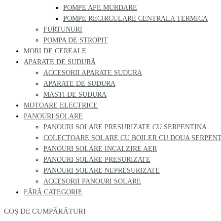
POMPE APE MURDARE
POMPE RECIRCULARE CENTRALA TERMICA
FURTUNURI
POMPA DE STROPIT
MORI DE CEREALE
APARATE DE SUDURĂ
ACCESORII APARATE SUDURA
APARATE DE SUDURA
MASTI DE SUDURA
MOTOARE ELECTRICE
PANOURI SOLARE
PANOURI SOLARE PRESURIZATE CU SERPENTINA
COLECTOARE SOLARE CU BOILER CU DOUA SERPEN
PANOURI SOLARE INCALZIRE AER
PANOURI SOLARE PRESURIZATE
PANOURI SOLARE NEPRESURIZATE
ACCESORII PANOURI SOLARE
FĂRĂ CATEGORIE
COȘ DE CUMPĂRĂTURI