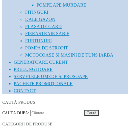
POMPE APE MURDARE
FITINGURI
DALE GAZON
PLASA DE GARD
FIERASTRAIE SABIE
FURTUNURI
POMPA DE STROPIT
MOTOCOASE SI MASINI DE TUNS IARBA
GENERATOARE CURENT
PRELUNGITOARE
SERVETELE UMEDE SI PROSOAPE
PACHETE PROMOȚIONALE
CONTACT
CAUTĂ PRODUS
CAUTĂ DUPĂ:
CATEGORII DE PRODUSE