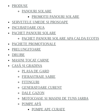
PRODUSE
PANOURI SOLARE
PROMOTII PANOURI SOLARE
SERVETELE UMEDE SI PROSOAPE
INCUBATOARE OUA
PACHET PANOURI SOLARE
PACHET PANOURI SOLARE APA CALDA ECOTIS
PACHETE PROMOȚIONALE
PRELUNGITOARE
DRUJBE
MASINI TOCAT CARNE
CASĂ ȘI GRADINA
PLASA DE GARD
FIERASTRAIE SABIE
FITINGURI
GENERATOARE CURENT
DALE GAZON
MOTOCOASE SI MASINI DE TUNS IARBA
POMPE APĂ
POMPE APE CURATE