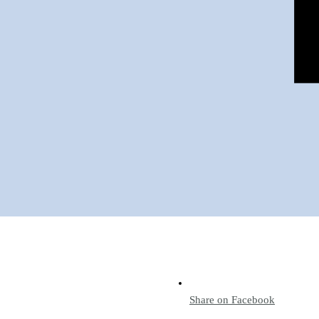
Share on Facebook