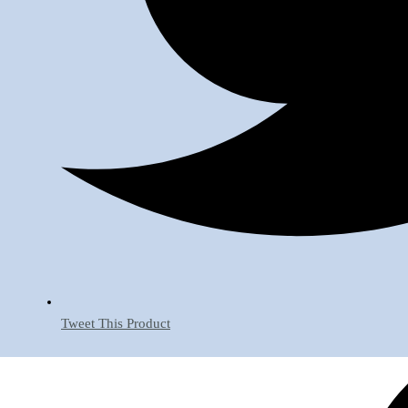
Tweet This Product