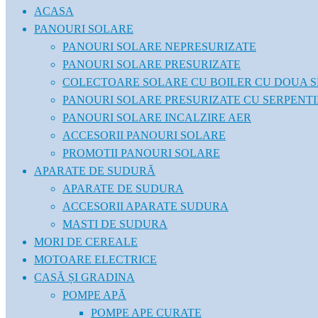
ACASA
PANOURI SOLARE
PANOURI SOLARE NEPRESURIZATE
PANOURI SOLARE PRESURIZATE
COLECTOARE SOLARE CU BOILER CU DOUA S
PANOURI SOLARE PRESURIZATE CU SERPENT
PANOURI SOLARE INCALZIRE AER
ACCESORII PANOURI SOLARE
PROMOTII PANOURI SOLARE
APARATE DE SUDURĂ
APARATE DE SUDURA
ACCESORII APARATE SUDURA
MASTI DE SUDURA
MORI DE CEREALE
MOTOARE ELECTRICE
CASĂ ȘI GRADINA
POMPE APĂ
POMPE APE CURATE