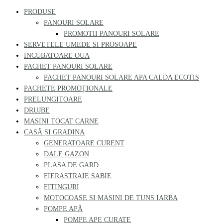
PRODUSE
PANOURI SOLARE
PROMOTII PANOURI SOLARE
SERVETELE UMEDE SI PROSOAPE
INCUBATOARE OUA
PACHET PANOURI SOLARE
PACHET PANOURI SOLARE APA CALDA ECOTIS
PACHETE PROMOȚIONALE
PRELUNGITOARE
DRUJBE
MASINI TOCAT CARNE
CASĂ ȘI GRADINA
GENERATOARE CURENT
DALE GAZON
PLASA DE GARD
FIERASTRAIE SABIE
FITINGURI
MOTOCOASE SI MASINI DE TUNS IARBA
POMPE APĂ
POMPE APE CURATE