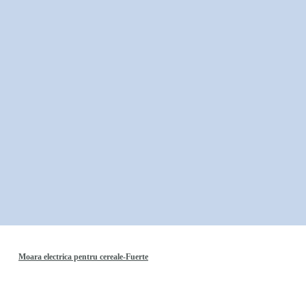
Moara electrica pentru cereale-Fuerte