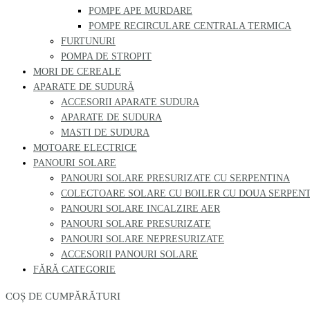
POMPE APE MURDARE
POMPE RECIRCULARE CENTRALA TERMICA
FURTUNURI
POMPA DE STROPIT
MORI DE CEREALE
APARATE DE SUDURĂ
ACCESORII APARATE SUDURA
APARATE DE SUDURA
MASTI DE SUDURA
MOTOARE ELECTRICE
PANOURI SOLARE
PANOURI SOLARE PRESURIZATE CU SERPENTINA
COLECTOARE SOLARE CU BOILER CU DOUA SERPEN
PANOURI SOLARE INCALZIRE AER
PANOURI SOLARE PRESURIZATE
PANOURI SOLARE NEPRESURIZATE
ACCESORII PANOURI SOLARE
FĂRĂ CATEGORIE
COȘ DE CUMPĂRĂTURI