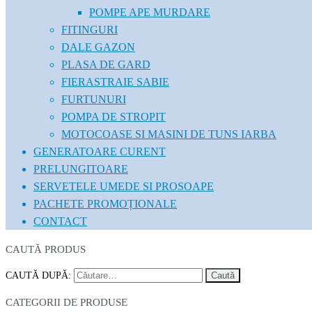
POMPE APE MURDARE
FITINGURI
DALE GAZON
PLASA DE GARD
FIERASTRAIE SABIE
FURTUNURI
POMPA DE STROPIT
MOTOCOASE SI MASINI DE TUNS IARBA
GENERATOARE CURENT
PRELUNGITOARE
SERVETELE UMEDE SI PROSOAPE
PACHETE PROMOȚIONALE
CONTACT
CAUTĂ PRODUS
CAUTĂ DUPĂ:
CATEGORII DE PRODUSE