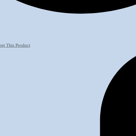
et This Product