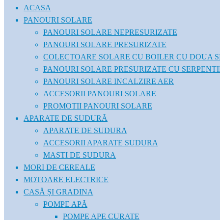
ACASA
PANOURI SOLARE
PANOURI SOLARE NEPRESURIZATE
PANOURI SOLARE PRESURIZATE
COLECTOARE SOLARE CU BOILER CU DOUA S
PANOURI SOLARE PRESURIZATE CU SERPENT
PANOURI SOLARE INCALZIRE AER
ACCESORII PANOURI SOLARE
PROMOTII PANOURI SOLARE
APARATE DE SUDURĂ
APARATE DE SUDURA
ACCESORII APARATE SUDURA
MASTI DE SUDURA
MORI DE CEREALE
MOTOARE ELECTRICE
CASĂ ȘI GRADINA
POMPE APĂ
POMPE APE CURATE