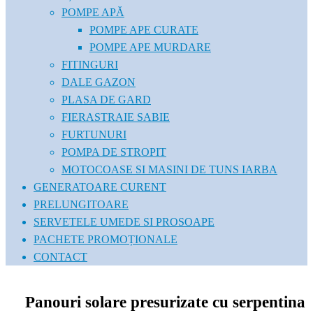
POMPE APĂ
POMPE APE CURATE
POMPE APE MURDARE
FITINGURI
DALE GAZON
PLASA DE GARD
FIERASTRAIE SABIE
FURTUNURI
POMPA DE STROPIT
MOTOCOASE SI MASINI DE TUNS IARBA
GENERATOARE CURENT
PRELUNGITOARE
SERVETELE UMEDE SI PROSOAPE
PACHETE PROMOȚIONALE
CONTACT
Panouri solare presurizate cu serpentina