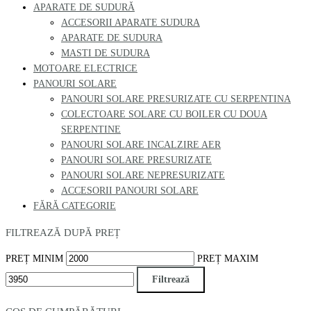
APARATE DE SUDURĂ
ACCESORII APARATE SUDURA
APARATE DE SUDURA
MASTI DE SUDURA
MOTOARE ELECTRICE
PANOURI SOLARE
PANOURI SOLARE PRESURIZATE CU SERPENTINA
COLECTOARE SOLARE CU BOILER CU DOUA
SERPENTINE
PANOURI SOLARE INCALZIRE AER
PANOURI SOLARE PRESURIZATE
PANOURI SOLARE NEPRESURIZATE
ACCESORII PANOURI SOLARE
FĂRĂ CATEGORIE
FILTREAZĂ DUPĂ PREȚ
PREȚ MINIM
PREȚ MAXIM
Filtrează