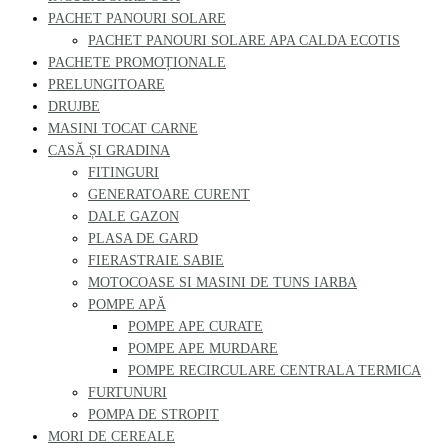
PACHET PANOURI SOLARE
PACHET PANOURI SOLARE APA CALDA ECOTIS
PACHETE PROMOȚIONALE
PRELUNGITOARE
DRUJBE
MASINI TOCAT CARNE
CASĂ ȘI GRADINA
FITINGURI
GENERATOARE CURENT
DALE GAZON
PLASA DE GARD
FIERASTRAIE SABIE
MOTOCOASE SI MASINI DE TUNS IARBA
POMPE APĂ
POMPE APE CURATE
POMPE APE MURDARE
POMPE RECIRCULARE CENTRALA TERMICA
FURTUNURI
POMPA DE STROPIT
MORI DE CEREALE