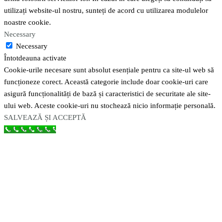
utilizați website-ul nostru, sunteți de acord cu utilizarea modulelor
noastre cookie.
Necessary
Necessary
Întotdeauna activate
Cookie-urile necesare sunt absolut esențiale pentru ca site-ul web să
funcționeze corect. Această categorie include doar cookie-uri care
asigură funcționalități de bază și caracteristici de securitate ale site-
ului web. Aceste cookie-uri nu stochează nicio informație personală.
SALVEAZĂ ȘI ACCEPTĂ
Call Now Button