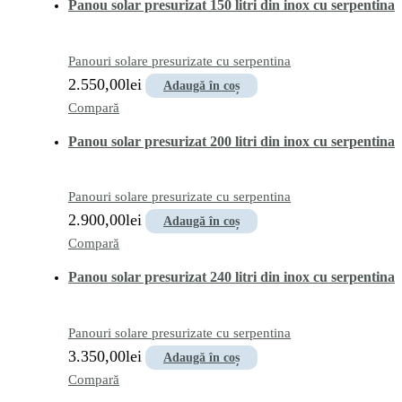
Panou solar presurizat 150 litri din inox cu serpentina
Panouri solare presurizate cu serpentina
2.550,00
lei
Adaugă în coș
Compară
Panou solar presurizat 200 litri din inox cu serpentina
Panouri solare presurizate cu serpentina
2.900,00
lei
Adaugă în coș
Compară
Panou solar presurizat 240 litri din inox cu serpentina
Panouri solare presurizate cu serpentina
3.350,00
lei
Adaugă în coș
Compară