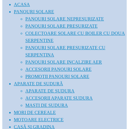
ACASA
PANOURI SOLARE
PANOURI SOLARE NEPRESURIZATE
PANOURI SOLARE PRESURIZATE
COLECTOARE SOLARE CU BOILER CU DOUA
SERPENTINE
PANOURI SOLARE PRESURIZATE CU
SERPENTINA
PANOURI SOLARE INCALZIRE AER
ACCESORII PANOURI SOLARE
PROMOTII PANOURI SOLARE
APARATE DE SUDURĂ
APARATE DE SUDURA
ACCESORII APARATE SUDURA
MASTI DE SUDURA
MORI DE CEREALE
MOTOARE ELECTRICE
CASĂ ȘI GRADINA