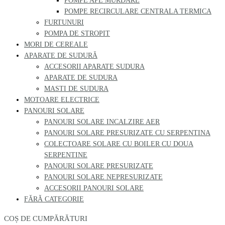
POMPE APE MURDARE
POMPE RECIRCULARE CENTRALA TERMICA
FURTUNURI
POMPA DE STROPIT
MORI DE CEREALE
APARATE DE SUDURĂ
ACCESORII APARATE SUDURA
APARATE DE SUDURA
MASTI DE SUDURA
MOTOARE ELECTRICE
PANOURI SOLARE
PANOURI SOLARE INCALZIRE AER
PANOURI SOLARE PRESURIZATE CU SERPENTINA
COLECTOARE SOLARE CU BOILER CU DOUA
SERPENTINE
PANOURI SOLARE PRESURIZATE
PANOURI SOLARE NEPRESURIZATE
ACCESORII PANOURI SOLARE
FĂRĂ CATEGORIE
COȘ DE CUMPĂRĂTURI