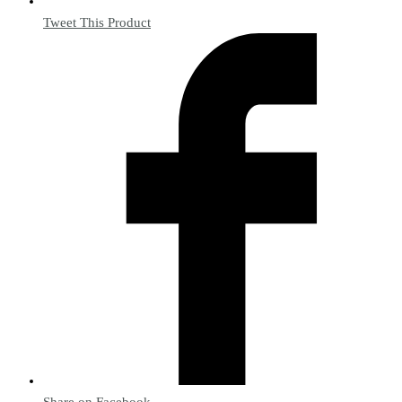
Tweet This Product
Share on Facebook