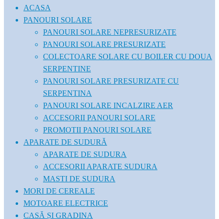
ACASA
PANOURI SOLARE
PANOURI SOLARE NEPRESURIZATE
PANOURI SOLARE PRESURIZATE
COLECTOARE SOLARE CU BOILER CU DOUA
SERPENTINE
PANOURI SOLARE PRESURIZATE CU
SERPENTINA
PANOURI SOLARE INCALZIRE AER
ACCESORII PANOURI SOLARE
PROMOTII PANOURI SOLARE
APARATE DE SUDURĂ
APARATE DE SUDURA
ACCESORII APARATE SUDURA
MASTI DE SUDURA
MORI DE CEREALE
MOTOARE ELECTRICE
CASĂ ȘI GRADINA