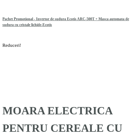
Pachet Promotional - Invertor de sudura Ecotis ARC-500T + Masca automata de
sudura cu cristale lichide-Ecotis
Reduceri!
MOARA ELECTRICA
PENTRU CEREALE CU