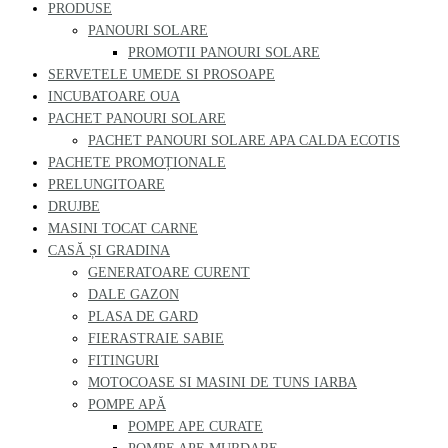
PRODUSE
PANOURI SOLARE
PROMOTII PANOURI SOLARE
SERVETELE UMEDE SI PROSOAPE
INCUBATOARE OUA
PACHET PANOURI SOLARE
PACHET PANOURI SOLARE APA CALDA ECOTIS
PACHETE PROMOȚIONALE
PRELUNGITOARE
DRUJBE
MASINI TOCAT CARNE
CASĂ ȘI GRADINA
GENERATOARE CURENT
DALE GAZON
PLASA DE GARD
FIERASTRAIE SABIE
FITINGURI
MOTOCOASE SI MASINI DE TUNS IARBA
POMPE APĂ
POMPE APE CURATE