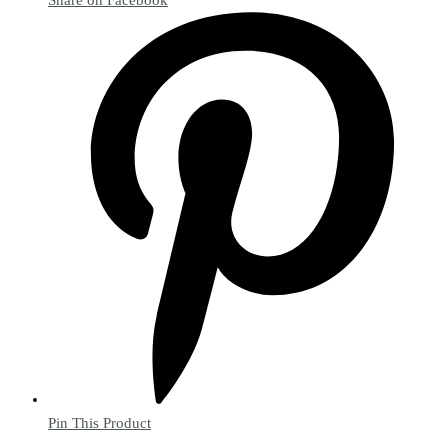
Pin This Product