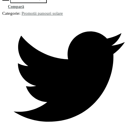
Compară
Categorie:
Promotii panouri solare