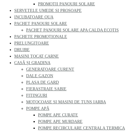
PROMOTII PANOURI SOLARE
SERVETELE UMEDE SI PROSOAPE
INCUBATOARE OUA
PACHET PANOURI SOLARE
PACHET PANOURI SOLARE APA CALDA ECOTIS
PACHETE PROMOȚIONALE
PRELUNGITOARE
DRUJBE
MASINI TOCAT CARNE
CASĂ ȘI GRADINA
GENERATOARE CURENT
DALE GAZON
PLASA DE GARD
FIERASTRAIE SABIE
FITINGURI
MOTOCOASE SI MASINI DE TUNS IARBA
POMPE APĂ
POMPE APE CURATE
POMPE APE MURDARE
POMPE RECIRCULARE CENTRALA TERMICA