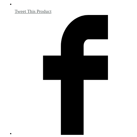
Tweet This Product