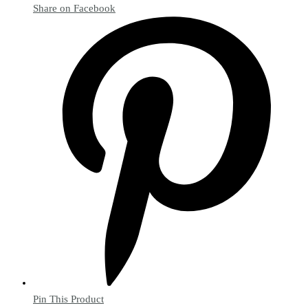
Share on Facebook
Pin This Product