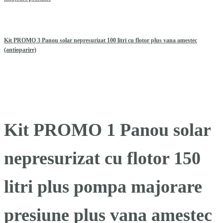
Kit PROMO 3 Panou solar nepresurizat 100 litri cu flotor plus vana amestec
(antioparire)
Kit PROMO 1 Panou solar
nepresurizat cu flotor 150
litri plus pompa majorare
presiune plus vana amestec