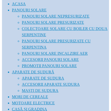
ACASA
PANOURI SOLARE
PANOURI SOLARE NEPRESURIZATE
PANOURI SOLARE PRESURIZATE
COLECTOARE SOLARE CU BOILER CU DOUA
SERPENTINE
PANOURI SOLARE PRESURIZATE CU
SERPENTINA
PANOURI SOLARE INCALZIRE AER
ACCESORII PANOURI SOLARE
PROMOTII PANOURI SOLARE
APARATE DE SUDURĂ
APARATE DE SUDURA
ACCESORII APARATE SUDURA
MASTI DE SUDURA
MORI DE CEREALE
MOTOARE ELECTRICE
CASĂ ȘI GRADINA