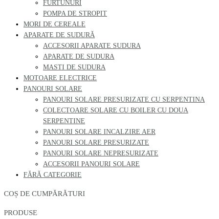
FURTUNURI
POMPA DE STROPIT
MORI DE CEREALE
APARATE DE SUDURĂ
ACCESORII APARATE SUDURA
APARATE DE SUDURA
MASTI DE SUDURA
MOTOARE ELECTRICE
PANOURI SOLARE
PANOURI SOLARE PRESURIZATE CU SERPENTINA
COLECTOARE SOLARE CU BOILER CU DOUA
SERPENTINE
PANOURI SOLARE INCALZIRE AER
PANOURI SOLARE PRESURIZATE
PANOURI SOLARE NEPRESURIZATE
ACCESORII PANOURI SOLARE
FĂRĂ CATEGORIE
COȘ DE CUMPĂRĂTURI
PRODUSE