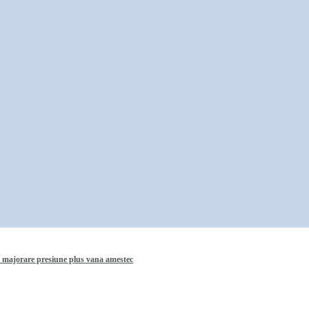
 majorare presiune plus vana amestec