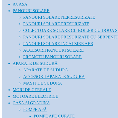
ACASA
PANOURI SOLARE
PANOURI SOLARE NEPRESURIZATE
PANOURI SOLARE PRESURIZATE
COLECTOARE SOLARE CU BOILER CU DOUA S
PANOURI SOLARE PRESURIZATE CU SERPENT
PANOURI SOLARE INCALZIRE AER
ACCESORII PANOURI SOLARE
PROMOTII PANOURI SOLARE
APARATE DE SUDURĂ
APARATE DE SUDURA
ACCESORII APARATE SUDURA
MASTI DE SUDURA
MORI DE CEREALE
MOTOARE ELECTRICE
CASĂ ȘI GRADINA
POMPE APĂ
POMPE APE CURATE