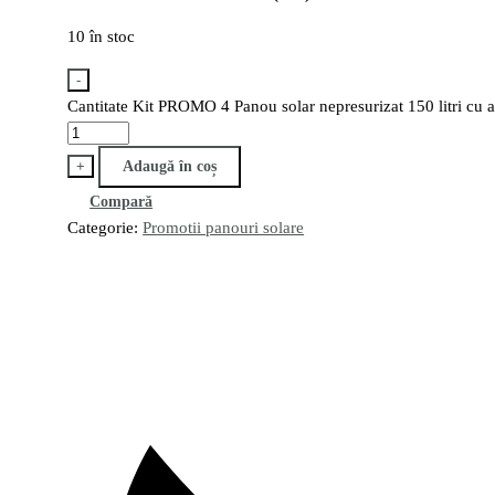
10 în stoc
-
Cantitate Kit PROMO 4 Panou solar nepresurizat 150 litri cu a
+
Adaugă în coș
Compară
Categorie:
Promotii panouri solare