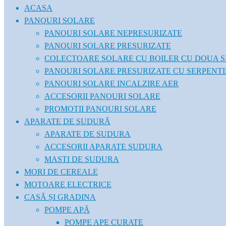
ACASA
PANOURI SOLARE
PANOURI SOLARE NEPRESURIZATE
PANOURI SOLARE PRESURIZATE
COLECTOARE SOLARE CU BOILER CU DOUA S
PANOURI SOLARE PRESURIZATE CU SERPENT
PANOURI SOLARE INCALZIRE AER
ACCESORII PANOURI SOLARE
PROMOTII PANOURI SOLARE
APARATE DE SUDURĂ
APARATE DE SUDURA
ACCESORII APARATE SUDURA
MASTI DE SUDURA
MORI DE CEREALE
MOTOARE ELECTRICE
CASĂ ȘI GRADINA
POMPE APĂ
POMPE APE CURATE