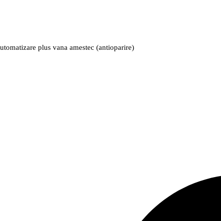
utomatizare plus vana amestec (antioparire)