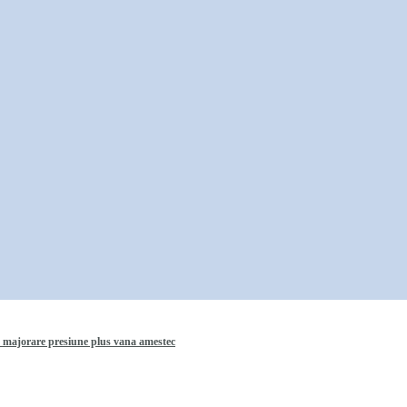
 majorare presiune plus vana amestec